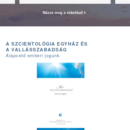
Nézze meg a videókat!
A SZCIENTOLÓGIA EGYHÁZ ÉS
A VALLÁSSZABADSÁG
Alapvető emberi jogunk