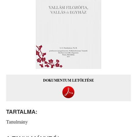
DOKUMENTUM LETÖLTÉSE
TARTALMA:
Tanulmány