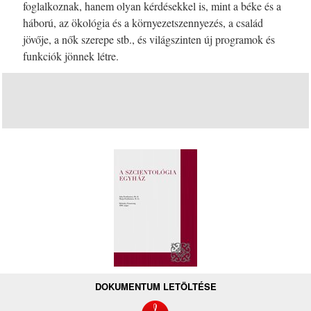
foglalkoznak, hanem olyan kérdésekkel is, mint a béke és a
háború, az ökológia és a környezetszennyezés, a család
jövője, a nők szerepe stb., és világszinten új programok és
funkciók jönnek létre.
DOKUMENTUM LETÖLTÉSE